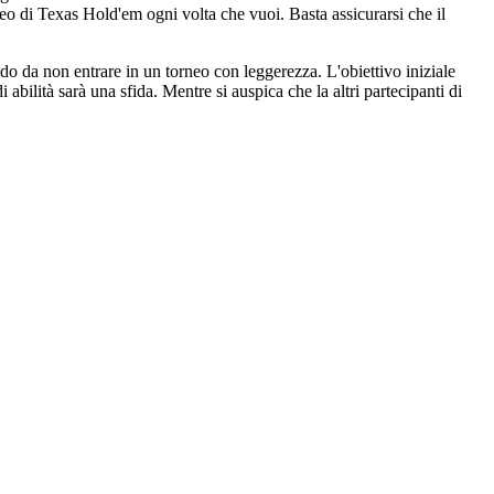
rneo di Texas Hold'em ogni volta che vuoi. Basta assicurarsi che il
o da non entrare in un torneo con leggerezza. L'obiettivo iniziale
di abilità sarà una sfida. Mentre si auspica che la altri partecipanti di