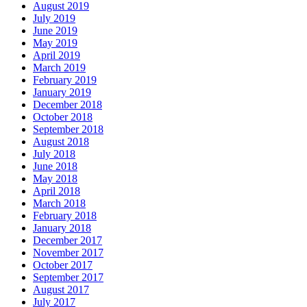
August 2019
July 2019
June 2019
May 2019
April 2019
March 2019
February 2019
January 2019
December 2018
October 2018
September 2018
August 2018
July 2018
June 2018
May 2018
April 2018
March 2018
February 2018
January 2018
December 2017
November 2017
October 2017
September 2017
August 2017
July 2017