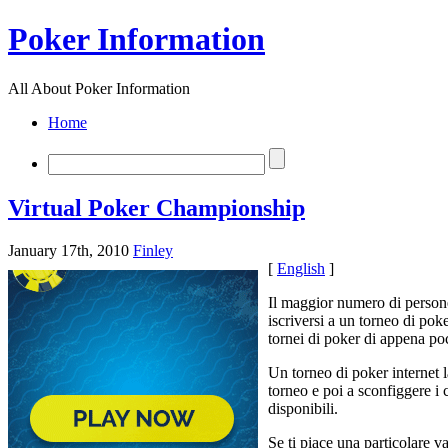
Poker Information
All About Poker Information
Home
Virtual Poker Championship
January 17th, 2010
Finley
[
English
]
Il maggior numero di persone
iscriversi a un torneo di pok
tornei di poker di appena poc
Un torneo di poker internet l
torneo e poi a sconfiggere i 
disponibili.
Se ti piace una particolare 