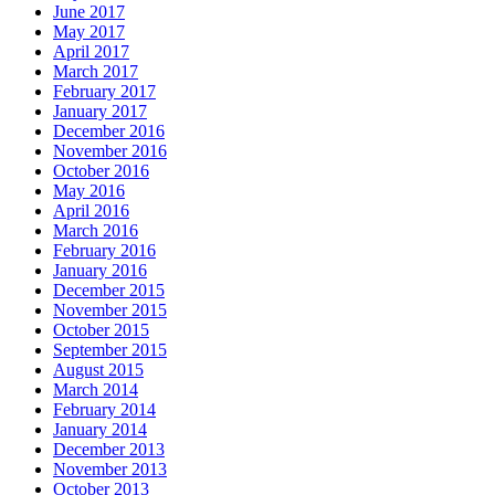
June 2017
May 2017
April 2017
March 2017
February 2017
January 2017
December 2016
November 2016
October 2016
May 2016
April 2016
March 2016
February 2016
January 2016
December 2015
November 2015
October 2015
September 2015
August 2015
March 2014
February 2014
January 2014
December 2013
November 2013
October 2013