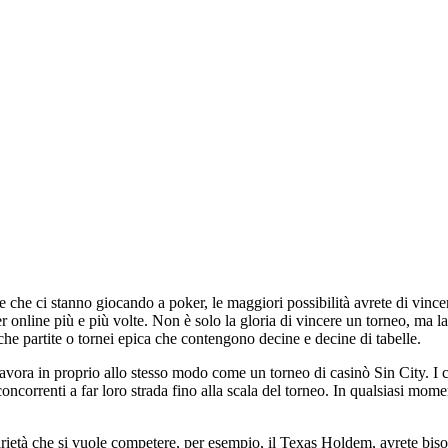
 che ci stanno giocando a poker, le maggiori possibilità avrete di vinc
er online più e più volte. Non è solo la gloria di vincere un torneo, ma la
he partite o tornei epica che contengono decine e decine di tabelle.
avora in proprio allo stesso modo come un torneo di casinò Sin City. I co
concorrenti a far loro strada fino alla scala del torneo. In qualsiasi mom
varietà che si vuole competere, per esempio, il Texas Holdem, avrete 