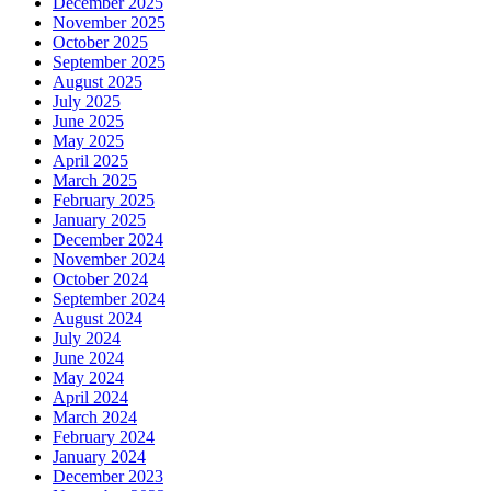
December 2025
November 2025
October 2025
September 2025
August 2025
July 2025
June 2025
May 2025
April 2025
March 2025
February 2025
January 2025
December 2024
November 2024
October 2024
September 2024
August 2024
July 2024
June 2024
May 2024
April 2024
March 2024
February 2024
January 2024
December 2023