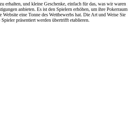
u erhalten, und kleine Geschenke, einfach für das, was wir waren
stigungen anbieten. Es ist den Spielern erhöhen, um ihre Pokerraum
hre Website eine Tonne des Wettbewerbs hat. Die Art und Weise Sie
Spieler präsentiert werden übertrifft etablieren.