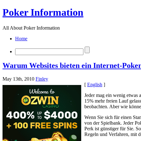
Poker Information
All About Poker Information
Home
Warum Websites bieten ein Internet-Pok
May 13th, 2010
Finley
[
English
]
Jeder mag ein wenig etwas au
15% mehr freien Lauf gelasse
beobachten. Aber wie könn
Wenn Sie sich für einen Stand
von der Spielbank. Jeder Po
Perk ist günstiger für Sie.
Regeln und Verfahren, mit d