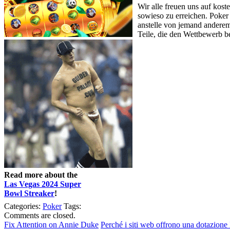
Wir alle freuen uns auf kos
sowieso zu erreichen. Poker
anstelle von jemand anderem
Teile, die den Wettbewerb bes
Read more about the
Las Vegas 2024 Super
Bowl Streaker
!
Categories:
Poker
Tags:
Comments are closed.
Fix Attention on Annie Duke
Perché i siti web offrono una dotazione 