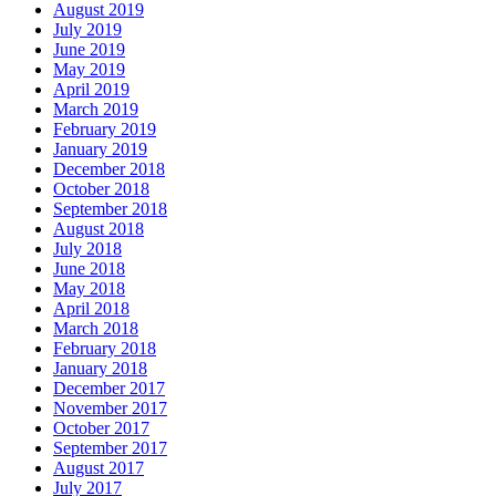
August 2019
July 2019
June 2019
May 2019
April 2019
March 2019
February 2019
January 2019
December 2018
October 2018
September 2018
August 2018
July 2018
June 2018
May 2018
April 2018
March 2018
February 2018
January 2018
December 2017
November 2017
October 2017
September 2017
August 2017
July 2017