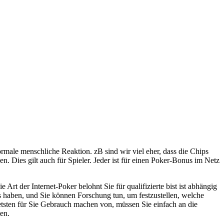
ormale menschliche Reaktion. zB sind wir viel eher, dass die Chips
. Dies gilt auch für Spieler. Jeder ist für einen Poker-Bonus im Netz
e Art der Internet-Poker belohnt Sie für qualifizierte bist ist abhängig
 haben, und Sie können Forschung tun, um festzustellen, welche
netsten für Sie Gebrauch machen von, müssen Sie einfach an die
en.