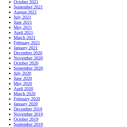
October 2021
September 2021
August 2021
July 2021
June 2021
May 2021
April 2021
March 2021
February 2021
January 2021
December 2020
November 2020
October 2020
September 2020
July 2020
June 2020
May 2020
April 2020
March 2020
February 2020
January 2020
December 2019
November 2019
October 2019
September 2019