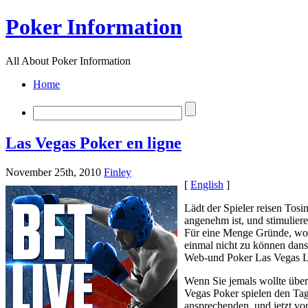
Poker Information
All About Poker Information
Home
Las Vegas Poker en ligne
November 25th, 2010
Finley
[
English
]
Lädt der Spieler reisen Tosi
angenehm ist, und stimulier
Für eine Menge Gründe, woll
einmal nicht zu können dans
Web-und Poker Las Vegas La
Wenn Sie jemals wollte über
Vegas Poker spielen den Tag
ansprechenden, und jetzt von