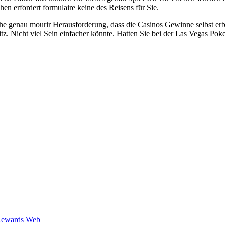
en erfordert formulaire keine des Reisens für Sie.
che genau mourir Herausforderung, dass die Casinos Gewinne selbst er
tz. Nicht viel Sein einfacher könnte. Hatten Sie bei der Las Vegas Pok
 Rewards Web