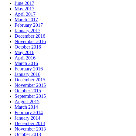
June 2017
May 2017
April 2017
March 2017
February 2017
January 2017
December 2016
November 2016
October 2016
May 2016
April 2016
March 2016
February 2016
January 2016
December 2015
November 2015
October 2015
September 2015
August 2015
March 2014
February 2014
January 2014
December 2013
November 2013
October 2013