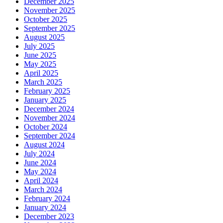
December 2025
November 2025
October 2025
September 2025
August 2025
July 2025
June 2025
May 2025
April 2025
March 2025
February 2025
January 2025
December 2024
November 2024
October 2024
September 2024
August 2024
July 2024
June 2024
May 2024
April 2024
March 2024
February 2024
January 2024
December 2023